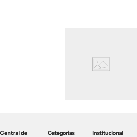
Central de
Categorias
Institucional