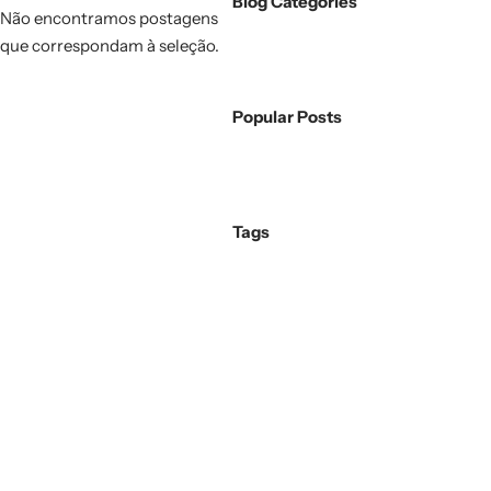
Blog Categories
Não encontramos postagens
que correspondam à seleção.
Popular Posts
Tags